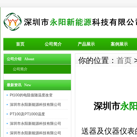
首页
公司简介
产品展示
案例展示
你的位置：
首页
公司介绍 About
公司简介
最新资讯 New
Pt100的电阻值随温度改变
深圳市
永
深圳市永阳新能源科技有限公司
PT100及PT1000温度
深圳市永阳新能源科技有限公司
送器及仪器仪表
深圳市永阳新能源科技有限公司