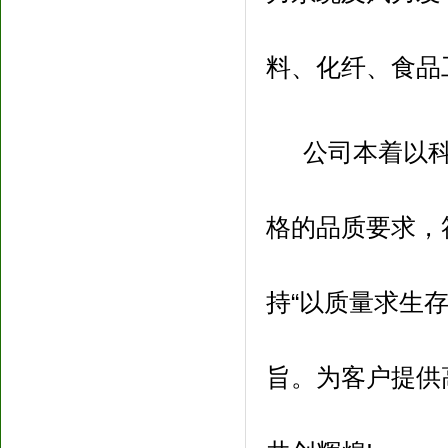
料、化纤、食品
公司本着以
格的品质要求，
持“以质量求生
旨。为客户提供