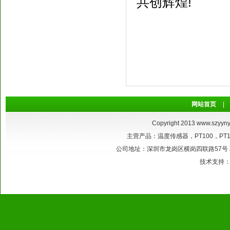
共创辉煌!
网站首页
|
Copyright 2013
www.szyyny
主营产品：温度传感器，PT100，P
公司地址：深圳市龙岗区横岗四联路57号 联系电话：
技术支持