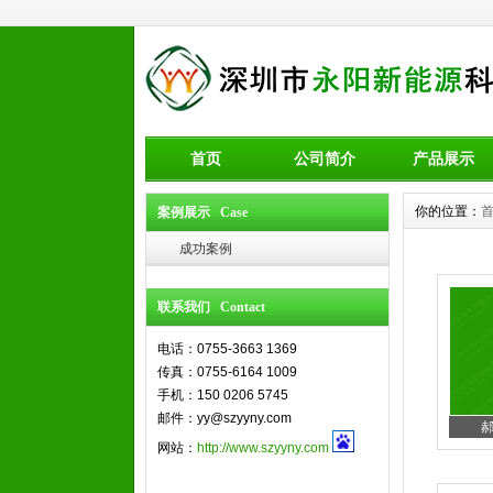
首页
公司简介
产品展示
你的位置：
案例展示 Case
成功案例
联系我们 Contact
电话：0755-3663 1369
传真：0755-6164 1009
手机：150 0206 5745
邮件：yy@szyyny.com
郝
网站：
http://www.szyyny.com