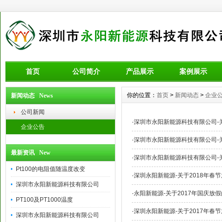
首页
公司简介
产品展示
案例展示
你的位置：
首页
>
新闻动态
>
企业
新闻动态 News
公司新闻
·
深圳市永阳新能源科技有限公司-关
企业公告
·
深圳市永阳新能源科技有限公司-关
最新资讯 New
·
深圳市永阳新能源科技有限公司-关
Pt100的电阻值随温度改变
·
深圳永阳新能源-关于2018年春
深圳市永阳新能源科技有限公司
·
永阳新能源-关于2017年国庆放
PT100及PT1000温度
·
深圳永阳新能源-关于2017年春
深圳市永阳新能源科技有限公司