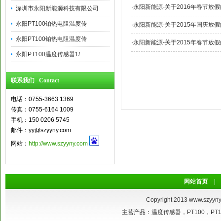
·
永阳新能源-关于2016年春节放
深圳市永阳新能源科技有限公司
永阳PT100铂热电阻温度传
·
永阳新能源-关于2015年国庆放
永阳PT100铂热电阻温度传
·
永阳新能源-关于2015年春节放
永阳PT100温度传感器1/
联系我们 Contact
电话：0755-3663 1369
传真：0755-6164 1009
手机：150 0206 5745
邮件：yy@szyyny.com
网站：
http://www.szyyny.com
网站首页
|
Copyright 2013
www.szyyny
主营产品：温度传感器，PT100，P