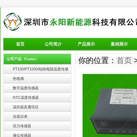
首页
公司简介
产品展示
案例展示
你的位置：
首页
公司产品 Product
PT100/PT1000/铂热电阻温度传感
器
热电偶
数字温度传感器
NTC温度传感器
温控器及通讯仪
仪器仪表
压力传感器
液位传感器