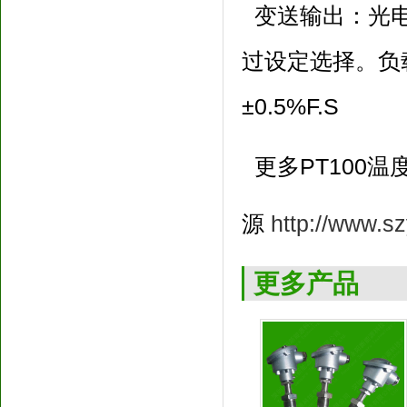
变送输出：光电隔
过设定选择。负载
±0.5%F.S
更多PT100
源
http://www.s
更多产品