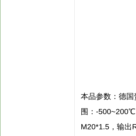
本品参数：德国贺
围：-500~20
M20*1.5，输出