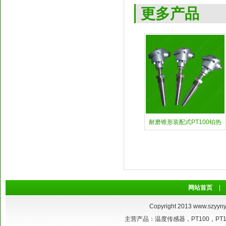
更多产品
耐磨锥形装配式PT100铂热
网站首页
|
Copyright 2013
www.szyyny
主营产品：温度传感器，PT100，P