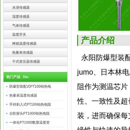
水浸传感器
湿度传感器
气体传感器
温度开关
产品介绍
烤箱温度传感器
热量表传感器
永阳防爆型装配
干式变压器传感器
jumo、日本林
热门产品 Hot
阻作为测温芯片
防爆型装配式PT100铂热电
热量表温度传感器
性、一致性及超
手持刺入式PT100铂热电阻
台阶探头PT1000铂热电阻
装，进而确保每
一体化PT1000数显温度变