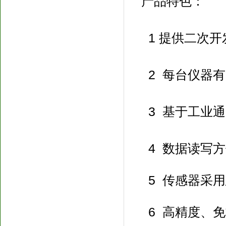
产品特色：
1
提供二次开
2 每台仪器有
3 基于工业通用
4 数据读写方
5 传感器采用
6 高精度、免