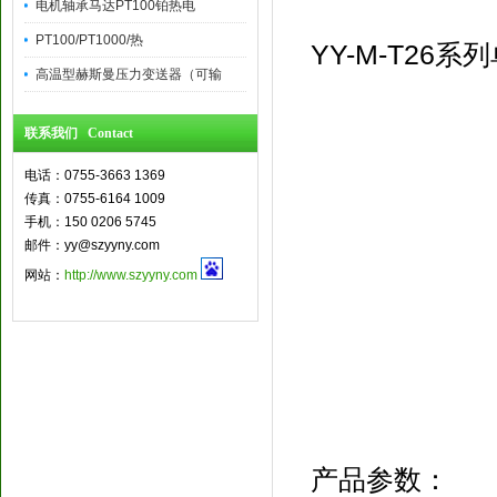
电机轴承马达PT100铂热电
PT100/PT1000/热
YY-M-T26系
高温型赫斯曼压力变送器（可输
联系我们 Contact
电话：0755-3663 1369
传真：0755-6164 1009
手机：150 0206 5745
邮件：yy@szyyny.com
网站：
http://www.szyyny.com
产品参数：