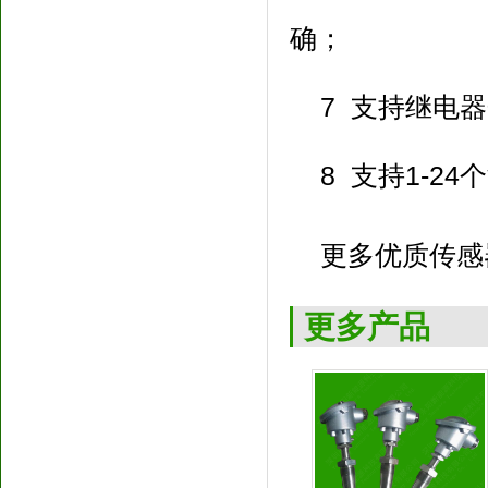
确；
7 支持继电器
8 支持1-24
更多优质传感
更多产品