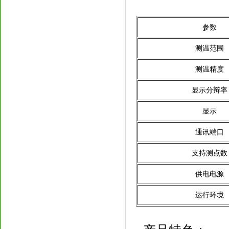
参数
测温范围
测温精度
显示分辩率
显示
通讯端口
支持测点数
供电电源
运行环境