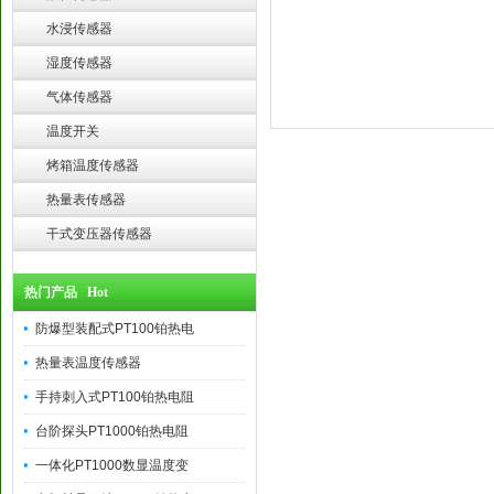
水浸传感器
湿度传感器
气体传感器
温度开关
烤箱温度传感器
热量表传感器
干式变压器传感器
热门产品 Hot
防爆型装配式PT100铂热电
热量表温度传感器
手持刺入式PT100铂热电阻
台阶探头PT1000铂热电阻
一体化PT1000数显温度变